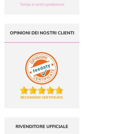
Tempi e costi spedizione
OPINIONI DEI NOSTRI CLIENTI
RIVENDITORE UFFICIALE