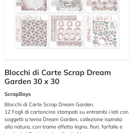
Blocchi di Carte Scrap Dream
Garden 30 x 30
ScrapBoys
Blocchi di Carte Scrap Dream Garden.
12 Fogli di cartoncino stampati su entrambi i lati con
soggetti a tema Dream Garden, collezione ispirata
alla natura, con trame effetto legno, fiori, farfalle e