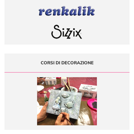
CORSI DI DECORAZIONE