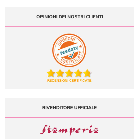
OPINIONI DEI NOSTRI CLIENTI
RIVENDITORE UFFICIALE