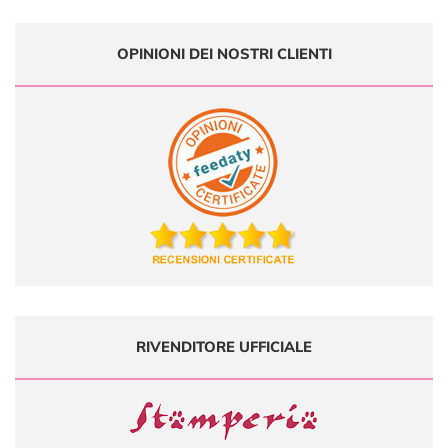
OPINIONI DEI NOSTRI CLIENTI
RIVENDITORE UFFICIALE