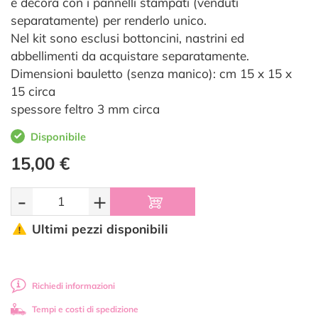
e decora con i pannelli stampati (venduti
separatamente) per renderlo unico.
Nel kit sono esclusi bottoncini, nastrini ed
abbellimenti da acquistare separatamente.
Dimensioni bauletto (senza manico): cm 15 x 15 x
15 circa
spessore feltro 3 mm circa
Disponibile
15,00 €
-
+
Ultimi pezzi disponibili
Richiedi informazioni
Tempi e costi di spedizione