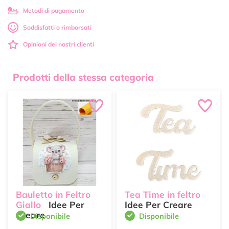
Metodi di pagamento
Soddisfatti o rimborsati
Opinioni dei nostri clienti
Prodotti della stessa categoria
Bauletto in Feltro
Tea Time in feltro
Giallo
Idee Per
Idee Per Creare
Creare
Disponibile
Disponibile