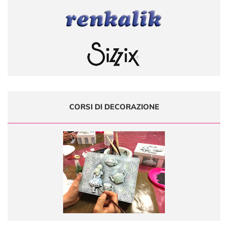
CORSI DI DECORAZIONE