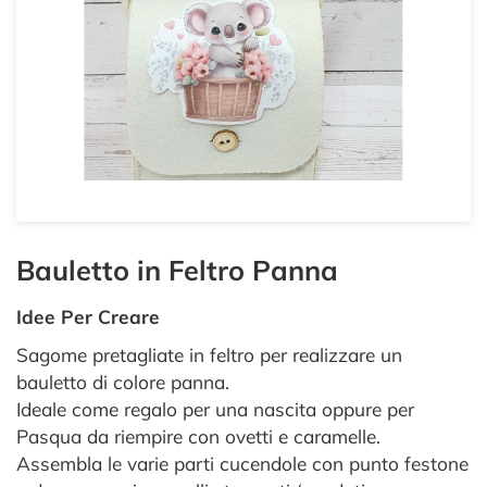
Bauletto in Feltro Panna
Idee Per Creare
Sagome pretagliate in feltro per realizzare un
bauletto di colore panna.
Ideale come regalo per una nascita oppure per
Pasqua da riempire con ovetti e caramelle.
Assembla le varie parti cucendole con punto festone