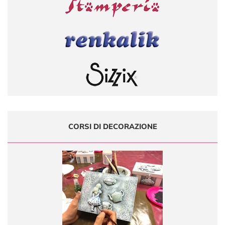
CORSI DI DECORAZIONE