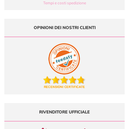
Tempi e costi spedizione
OPINIONI DEI NOSTRI CLIENTI
RIVENDITORE UFFICIALE