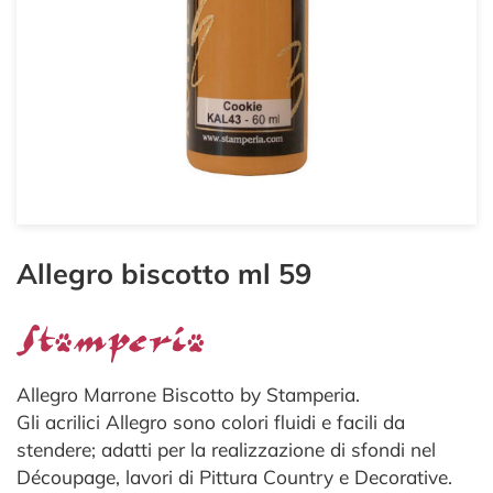
Allegro biscotto ml 59
Allegro Marrone Biscotto by Stamperia.
Gli acrilici Allegro sono colori fluidi e facili da
stendere; adatti per la realizzazione di sfondi nel
Découpage, lavori di Pittura Country e Decorative.