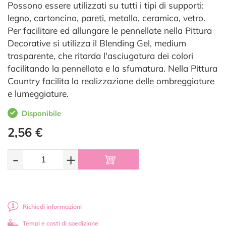
Possono essere utilizzati su tutti i tipi di supporti:
legno, cartoncino, pareti, metallo, ceramica, vetro.
Per facilitare ed allungare le pennellate nella Pittura
Decorative si utilizza il Blending Gel, medium
trasparente, che ritarda l'asciugatura dei colori
facilitando la pennellata e la sfumatura. Nella Pittura
Country facilita la realizzazione delle ombreggiature
e lumeggiature.
Disponibile
2,56 €
-
+
Richiedi informazioni
Tempi e costi di spedizione