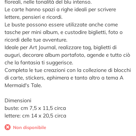
floreali, nelle tonalità del blu intenso.
Le carte hanno spazi a righe ideali per scrivere
lettere, pensieri e ricordi.
Le buste possono essere utilizzate anche come
tasche per mini album, e custodire biglietti, foto o
ricordi delle tue avventure.
Ideale per Art Journal, realizzare tag, biglietti di
auguri, decorare album portafoto, agende e tutto ciò
che la fantasia ti suggerisce.
Completa le tue creazioni con la collezione di blocchi
di carte, stickers, ephimera e tanto altro a tema A
Mermaid's Tale.
Dimensioni
buste: cm 7,5 x 11,5 circa
lettere: cm 14 x 20,5 circa
Non disponibile