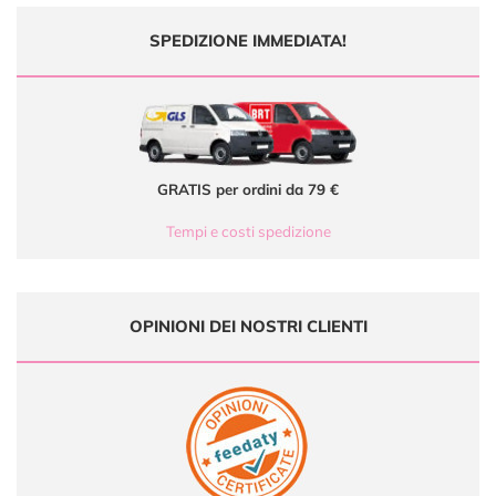
SPEDIZIONE IMMEDIATA!
GRATIS per ordini da 79 €
Tempi e costi spedizione
OPINIONI DEI NOSTRI CLIENTI