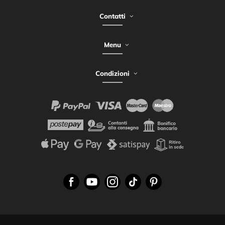
Contatti
Menu
Condizioni