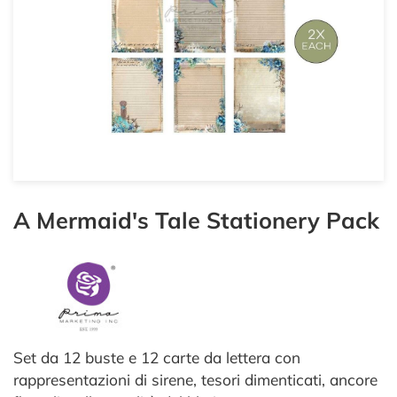
A Mermaid's Tale Stationery Pack
Set da 12 buste e 12 carte da lettera con
rappresentazioni di sirene, tesori dimenticati, ancore