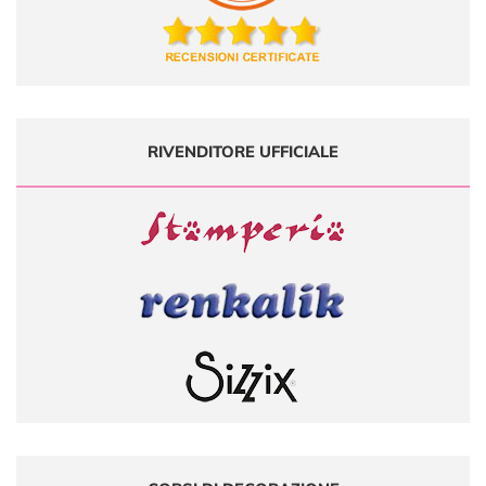
RIVENDITORE UFFICIALE