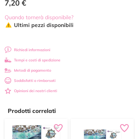
7,20 €
Quando tornerà disponibile?
Ultimi pezzi disponibili
Richiedi informazioni
Tempi e costi di spedizione
Metodi di pagamento
Soddisfatti o rimborsati
Opinioni dei nostri clienti
Prodotti correlati