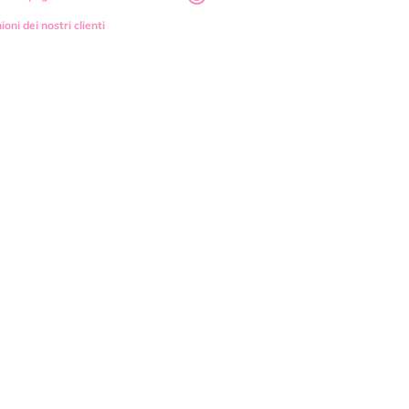
ioni dei nostri clienti