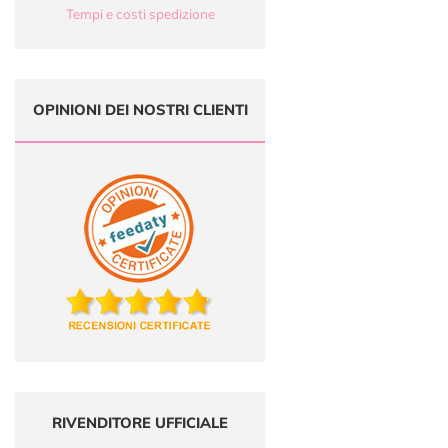
Tempi e costi spedizione
OPINIONI DEI NOSTRI CLIENTI
RIVENDITORE UFFICIALE