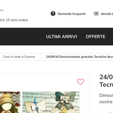
..
Domande frequenti
Metodi 
tre 15 anni online
ULTIMI ARRIVI
OFFERTE
Corsi in sede a Cesena
24/09/16 Dimostrazione gratuita: Tecniche dec
24/0
Tecn
Dimost
nostra