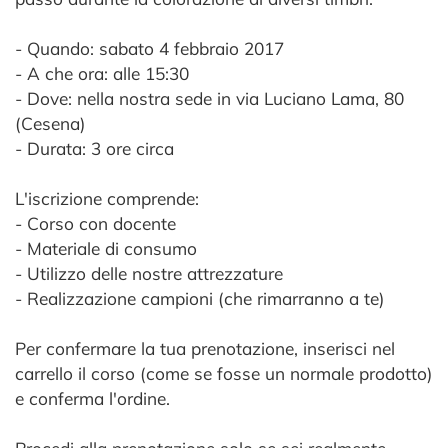
- Quando: sabato 4 febbraio 2017
- A che ora: alle 15:30
- Dove: nella nostra sede in via Luciano Lama, 80
(Cesena)
- Durata: 3 ore circa
L'iscrizione comprende:
- Corso con docente
- Materiale di consumo
- Utilizzo delle nostre attrezzature
- Realizzazione campioni (che rimarranno a te)
Per confermare la tua prenotazione, inserisci nel
carrello il corso (come se fosse un normale prodotto)
e conferma l'ordine.