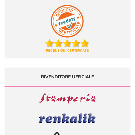
RIVENDITORE UFFICIALE