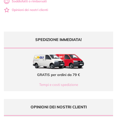
Soddisfatti o rimborsati
Opinioni dei nostri clienti
SPEDIZIONE IMMEDIATA!
GRATIS per ordini da 79 €
Tempi e costi spedizione
OPINIONI DEI NOSTRI CLIENTI