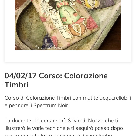
04/02/17 Corso: Colorazione
Timbri
Corso di Colorazione Timbri con matite acquerellabili
e pennarelli Spectrum Noir.
La docente del corso sarà Silvia di Nuzzo che ti
illustrerà le varie tecniche e ti seguirà passo dopo
passo durante la colorazione di diversi timbri.