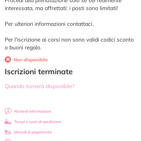
Procedi alla prenotazione solo se sei realmente
interessata, ma affrettati: i posti sono limitati!
Per ulteriori informazioni contattaci.
Per l'iscrizione ai corsi non sono validi codici sconto
o buoni regalo.
Non disponibile
Iscrizioni terminate
Quando tornerà disponibile?
Richiedi informazioni
Tempi e costi di spedizione
Metodi di pagamento