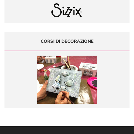
CORSI DI DECORAZIONE