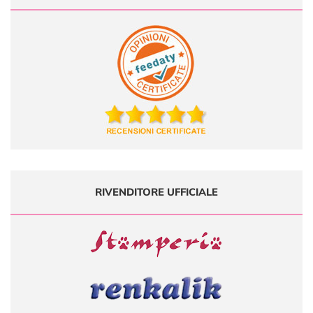
RIVENDITORE UFFICIALE