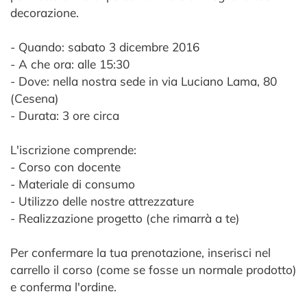
decorazione.
- Quando: sabato 3 dicembre 2016
- A che ora: alle 15:30
- Dove: nella nostra sede in via Luciano Lama, 80
(Cesena)
- Durata: 3 ore circa
L'iscrizione comprende:
- Corso con docente
- Materiale di consumo
- Utilizzo delle nostre attrezzature
- Realizzazione progetto (che rimarrà a te)
Per confermare la tua prenotazione, inserisci nel
carrello il corso (come se fosse un normale prodotto)
e conferma l'ordine.