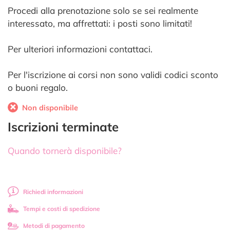
Procedi alla prenotazione solo se sei realmente
interessato, ma affrettati: i posti sono limitati!
Per ulteriori informazioni contattaci.
Per l'iscrizione ai corsi non sono validi codici sconto
o buoni regalo.
Non disponibile
Iscrizioni terminate
Quando tornerà disponibile?
Richiedi informazioni
Tempi e costi di spedizione
Metodi di pagamento