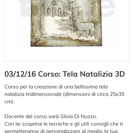
03/12/16 Corso: Tela Natalizia 3D
Corso per la creazione di una bellissima tela
natalizia tridimensionale (dimensioni di circa 25x35
cm).
Docente del corso sarà Silvia Di Nuzzo.
Con lei scoprirai le tecniche e gli utili consigli che ti
permetteranno di personalizzare al meglio la tua